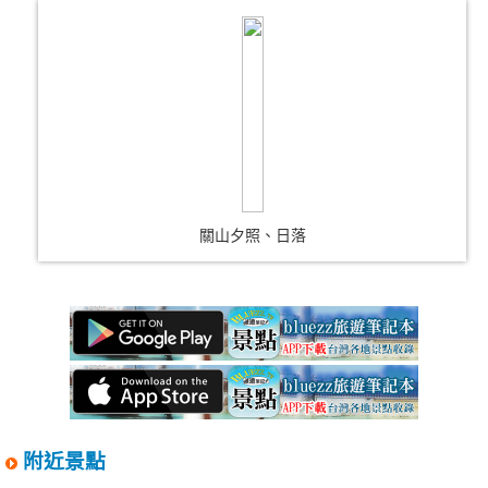
關山夕照、日落
附近景點