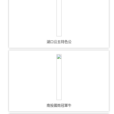
湖口公五特色公
南投國姓冠軍牛