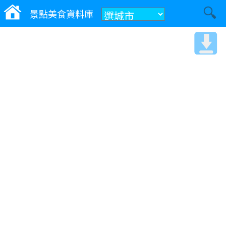
景點美食資料庫