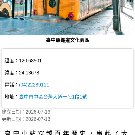
臺中驛鐵道文化園區
經度：120.68501
緯度：24.13678
電話：
(04)22289111
地址：
臺中市中區台灣大道一段1段1號
建立日期：2026-07-13
更新日期：2026-07-13
臺中車站穿越百年歷史，串起了大