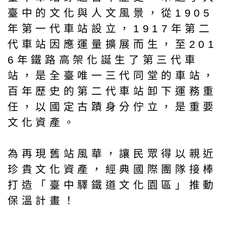
臺中的文化與人文風景，從1905
年第一代車站設立，1917年第二
代車站因應運量擴展而生，至201
6年鐵路高架化誕生了第三代車
站，是全臺唯一三代同堂的車站，
百年歷史的第二代車站卸下運務重
任，以國定古蹟身分佇立，是重要
文化資產。
為再現舊站風華，讓民眾得以親近
珍貴文化資產，經典國際團隊接棒
打造「臺中驛鐵道文化園區」推動
保溫計畫！