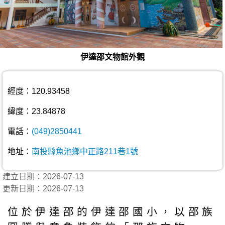
伊達邵文物館外觀
經度：120.93458
緯度：23.84878
電話：
(049)2850441
地址：
南投縣魚池鄉中正路211巷1號
建立日期：2026-07-13
更新日期：2026-07-13
位於伊達邵的伊達邵國小，以邵族