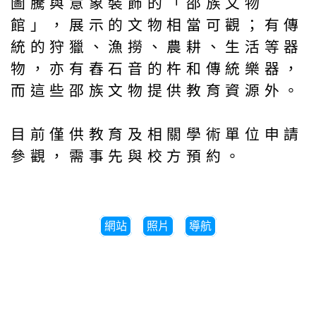
圖騰與意象裝飾的「邵族文物
館」，展示的文物相當可觀；有傳
統的狩獵、漁撈、農耕、生活等器
物，亦有舂石音的杵和傳統樂器，
而這些邵族文物提供教育資源外。
目前僅供教育及相關學術單位申請
參觀，需事先與校方預約。
網站
照片
導航