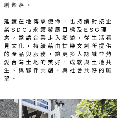
創聚落。
延續在地傳承使命，也持續對接企
業SDGs永續發展目標及ESG理
念，邀請企業走入鄉鎮，從生活看
見文化，持續藉由甘樂文創所提供
的產品與服務，讓更多人認識並熱
愛台灣土地的美好，成就與土地共
生、與夥伴共創、與社會共好的願
望。