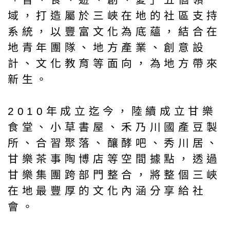
域，打造屬於三峽在地的社區支持
系統，以豐富文化為底蘊，結合在
地青年團隊、地方產業、創意設
計、文化教育等面向，為地方帶來
新生。
2010年成立迄今，陸續成立甘樂
食堂、小草書屋、禾乃川國產豆製
所、合習聚落、釀酵吧、秀川居、
甘樂茶事陶博店等空間據點，透過
甘樂集團跨部門整合，將整個三峽
在地最豐厚的文化內涵分享給社
會。