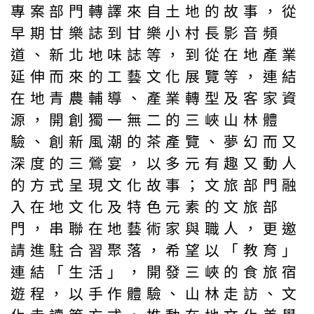
專案部門轉譯來自土地的故事，從
早期甘樂誌到甘樂小村長影音頻
道、新北地味誌等，到從在地產業
延伸而來的工藝文化展覽等，連結
在地青農輔導、產業轉型及客家資
源，開創獨一無二的三峽山林體
驗、創新風潮的茶產覽、夢幻而又
深度的三鶯宴，以多元有趣又動人
的方式呈現文化故事；文旅部門融
入在地文化及特色元素的文旅部
門，串聯在地藝術家與職人，更邀
請進駐合習聚落，希望以「教育」
連結「生活」，開發三峽的食旅宿
遊程，以手作體驗、山林走訪、文