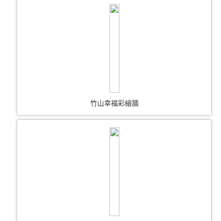
竹山幸福彩繪牆