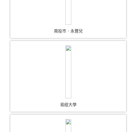
南投市．永豐兒
易經大學