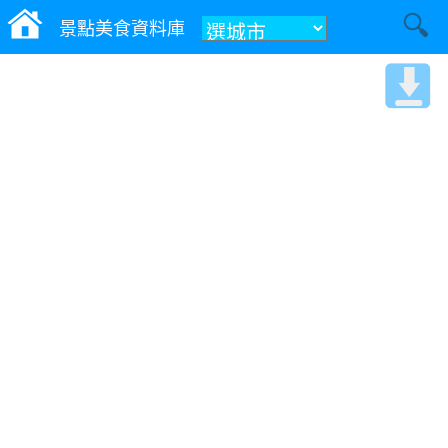
景點美食資料庫