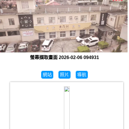
螢幕擷取畫面 2026-02-06 094931
網站
照片
導航