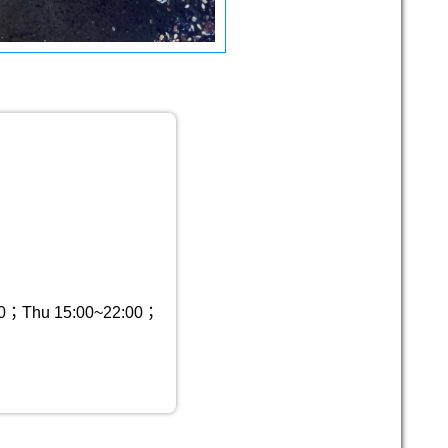
0；Thu 15:00~22:00；