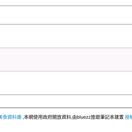
美食資料庫
,本網使用政府開放資料,由bluezz旅遊筆記本建置
授