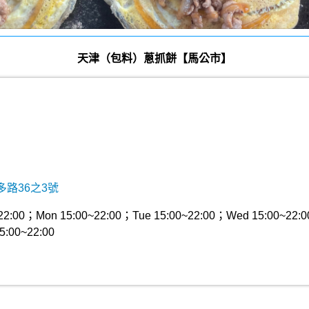
天津（包料）蔥抓餅【馬公市】
路36之3號
00；Mon 15:00~22:00；Tue 15:00~22:00；Wed 15:00~22:0
5:00~22:00