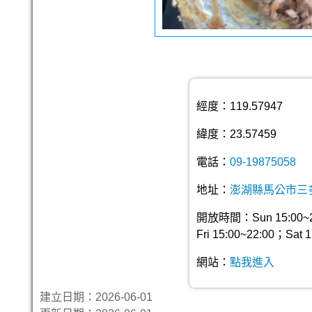
經度：119.57947
緯度：23.57459
電話：
09-19875058
地址：
澎湖縣馬公市三多
開放時間：Sun 15:00~22:
Fri 15:00~22:00；Sat 1
網站：
點我進入
建立日期：2026-06-01