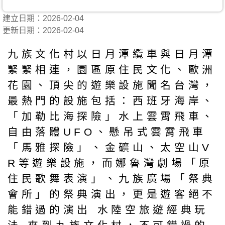
建立日期：2026-02-04
更新日期：2026-02-04
九族文化村以日月潭纜車與日月潭
緊緊相連，園區原住民文化、歐洲
花園、頂尖的遊樂設施聞名台灣，
最熱門的設施包括：西班牙海岸、
「加勒比海探險」水上雲霄飛車、
自由落體UFO、懸吊式雲霄飛車
「馬雅探險」、金礦山、太空山V
R等遊樂設施，而娜魯灣劇場「原
住民歌舞表演」、九族廣場「祭典
會所」的祭典演出，更是遊客絕不
能錯過的演出 水陸空旅遊經典玩