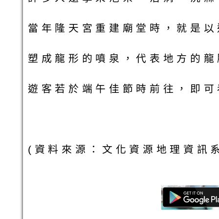
當年隆天宮重建廟堂時，就是以
塑成龍形的噴泉，代表地方的龍
遊客若於端午佳節時前往，即可
(資料來源：文化資源地理資訊系