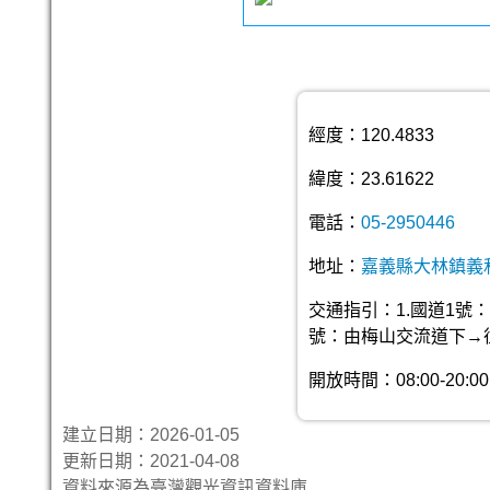
經度：120.4833
緯度：23.61622
電話：
05-2950446
地址：
嘉義縣大林鎮義
交通指引：1.國道1號
號：由梅山交流道下→往
開放時間：08:00-20:00
建立日期：2026-01-05
更新日期：2021-04-08
資料來源為臺灣觀光資訊資料庫