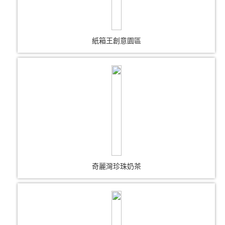
紙箱王創意園區
奇麗灣珍珠奶茶