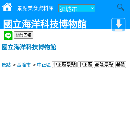
景點美食資料庫
國立海洋科技博物館
國立海洋科技博物館
中正區景點
中正區
基隆景點
基隆
景點
>
基隆市
>
中正區