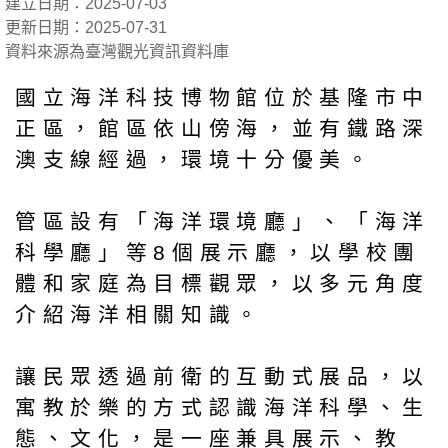
建立日期：2025-07-03
更新日期：2025-07-31
資料來源為臺灣觀光資訊資料庫
國立海洋科技博物館位於基隆市中
正區，館區依山傍海，並有鐵路深
澳支線經過，環境十分優美。
管區設有「海洋環境廳」、「海洋
科學廳」等8個展示廳，以學校團
體和家庭為目標觀眾，以多元角度
介紹海洋相關知識。
讓民眾透過前衛的互動式展品，以
寓教於樂的方式認識海洋科學、生
態、文化，是一座兼具展示、教