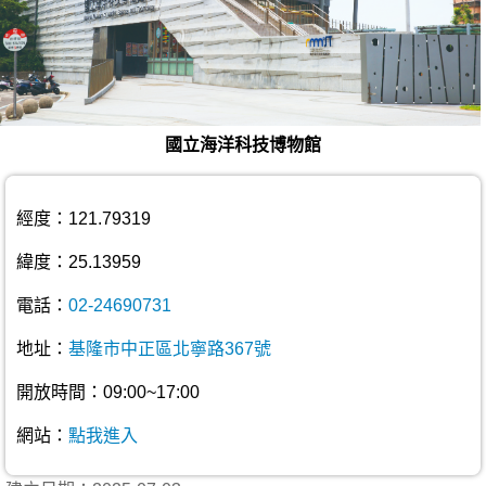
國立海洋科技博物館
經度：121.79319
緯度：25.13959
電話：
02-24690731
地址：
基隆市中正區北寧路367號
開放時間：09:00~17:00
網站：
點我進入