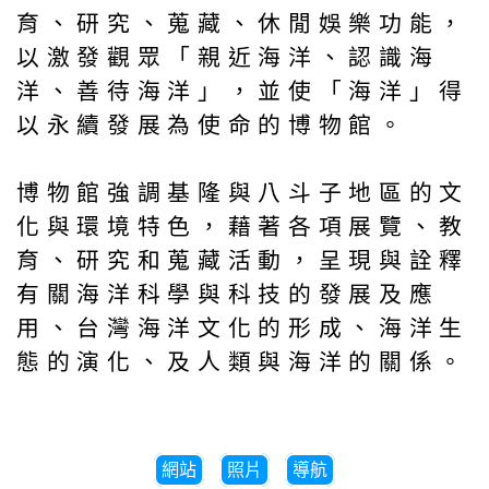
育、研究、蒐藏、休閒娛樂功能，
以激發觀眾「親近海洋、認識海
洋、善待海洋」，並使「海洋」得
以永續發展為使命的博物館。
博物館強調基隆與八斗子地區的文
化與環境特色，藉著各項展覽、教
育、研究和蒐藏活動，呈現與詮釋
有關海洋科學與科技的發展及應
用、台灣海洋文化的形成、海洋生
態的演化、及人類與海洋的關係。
網站
照片
導航