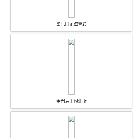
彰化田尾海豐彩
金門馬山觀測所