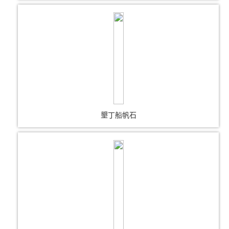
墾丁船帆石