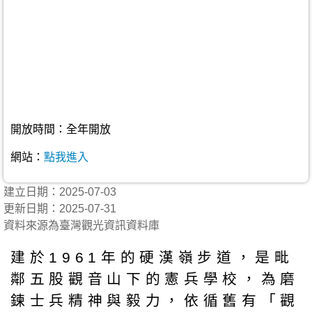
開放時間：全年開放
網站：
點我進入
建立日期：2025-07-03
更新日期：2025-07-31
資料來源為臺灣觀光資訊資料庫
建於1961年的硬漢嶺步道，是毗
鄰五股觀音山下的憲兵學校，為磨
鍊士兵精神與毅力，依循舊有「觀