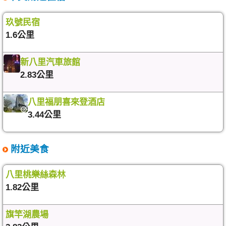
玖號民宿
1.6公里
新八里汽車旅館
2.83公里
八里福朋喜來登酒店
3.44公里
附近美食
八里桃樂絲森林
1.82公里
旗竿湖農場