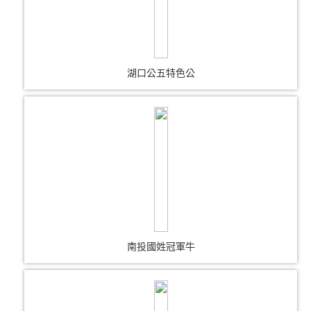
湖口公五特色公
南投國姓冠軍牛