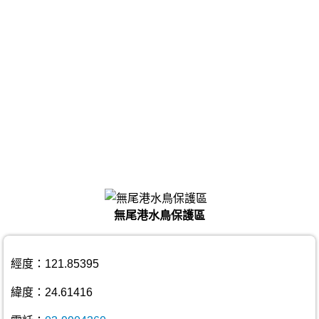
無尾港水鳥保護區
經度：121.85395
緯度：24.61416