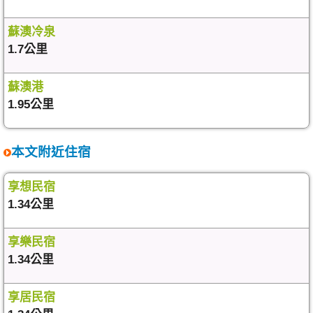
蘇澳冷泉
1.7公里
蘇澳港
1.95公里
本文附近住宿
享想民宿
1.34公里
享樂民宿
1.34公里
享居民宿