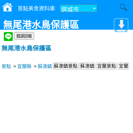
景點美食資料庫
無尾港水鳥保護區
無尾港水鳥保護區
蘇澳鎮景點
蘇澳鎮
宜蘭景點
宜蘭
景點
>
宜蘭縣
>
蘇澳鎮