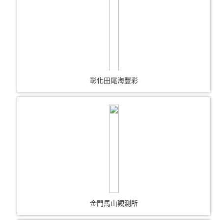
彰化田尾海豐彩
金門馬山觀測所