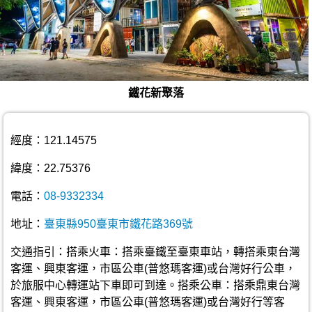
鐵花新聚落
經度：121.14575
緯度：22.75376
電話：
08-9332334
地址：
臺東縣950臺東市鐵花路369號
交通指引：搭乘火車：搭乘臺鐵至臺東車站，轉搭乘東台灣
客運、興東客運，市區公車(普悠瑪客運)或台灣好行公車，
於旅服中心轉運站下車即可到達。搭乘公車：搭乘鼎東台灣
客運、興東客運，市區公車(普悠瑪客運)或台灣好行等客