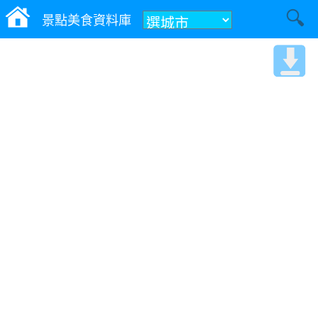
景點美食資料庫