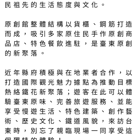
民祖先的生活態度與文化。
原創館整體結構以貨櫃、鋼筋打造
而成，吸引多家原住民手作原創商
品店、特色餐飲進駐，是臺東原創
的新聚落。
近年縣府積極與在地業者合作，以
打造國際觀光魅力據點為推動目標
熱絡鐵花新聚落；遊客在此可以體
驗臺東原味、完善旅遊服務、並能
享受慢遊生活、特色建築、創作藝
術、歷史文化、鐵道風貌，來訪台
東時，別忘了親臨現場一同享受這