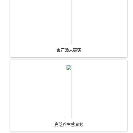
東石漁人碼頭
鹿芝谷生態景觀