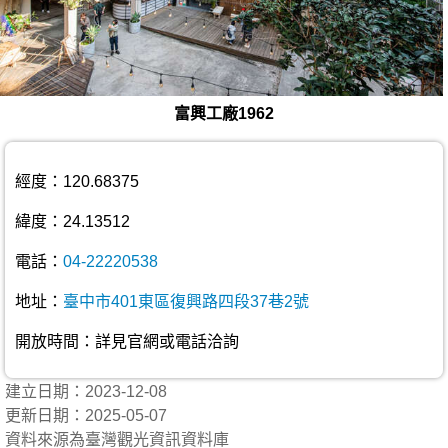
富興工廠1962
經度：120.68375
緯度：24.13512
電話：
04-22220538
地址：
臺中市401東區復興路四段37巷2號
開放時間：詳見官網或電話洽詢
建立日期：2023-12-08
更新日期：2025-05-07
資料來源為臺灣觀光資訊資料庫