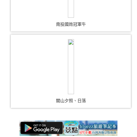
南投國姓冠軍牛
關山夕照、日落