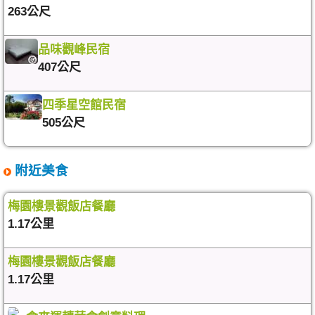
263公尺
品味觀峰民宿
407公尺
四季星空館民宿
505公尺
附近美食
梅園樓景觀飯店餐廳
1.17公里
梅園樓景觀飯店餐廳
1.17公里