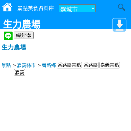
景點美食資料庫
生力農場
生力農場
番路鄉景點
番路鄉
嘉義景點
景點
>
嘉義縣市
>
番路鄉
嘉義