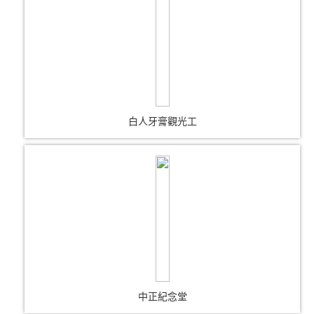
白人牙膏觀光工
中正紀念堂