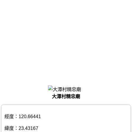
大潭村精忠廟
經度：120.66441
緯度：23.43167