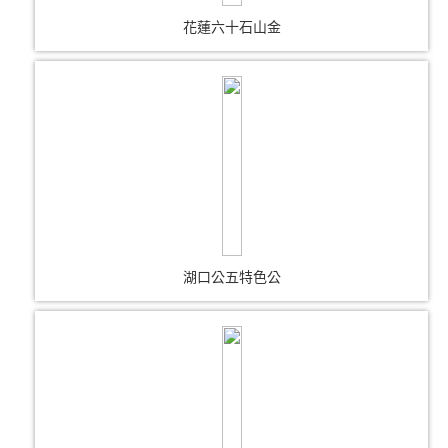
花蓮六十石山金
湖口公五特色公