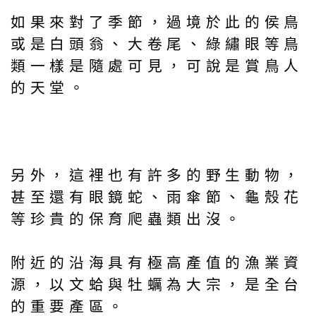
如果來對了季節，過境於此的侯鳥
或是白頭翁、大卷尾、綠繡眼等鳥
類一樣是隨處可見，可說是賞鳥人
的天堂。
另外，這裡也有許多的野生動物，
甚至還有眼鏡蛇、雨傘節、龜殼花
等珍貴的保育爬蟲類出沒。
附近的沿海具有極高產值的漁業資
源，以文蛤與牡蠣為大宗，是全台
的重要產區。