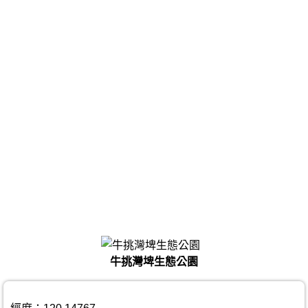
牛挑灣埤生態公園