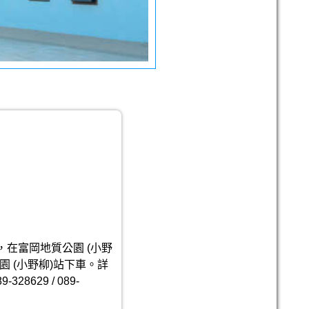
在富岡地質公園 (小野
 (小野柳)站下車。詳
629 / 089-