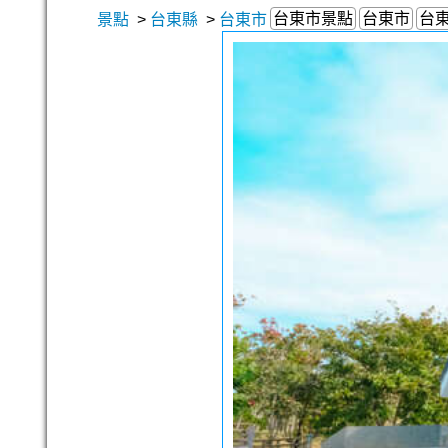
台東市景點
台東市
台
景點
>
台東縣
>
台東市