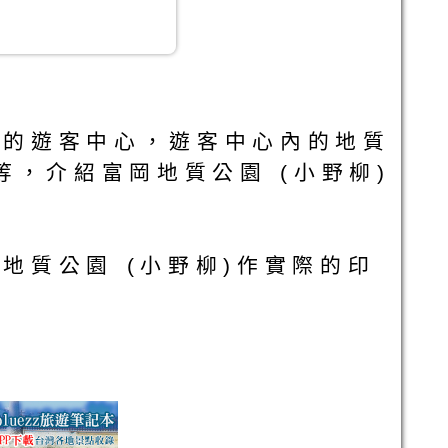
型的遊客中心，遊客中心內的地質
，介紹富岡地質公園 (小野柳)
地質公園 (小野柳)作實際的印