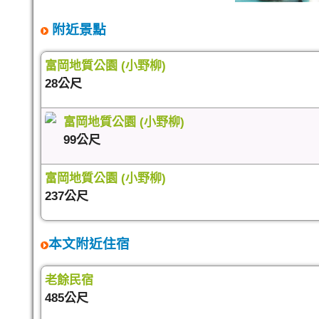
附近景點
富岡地質公園 (小野柳)
28公尺
富岡地質公園 (小野柳)
99公尺
富岡地質公園 (小野柳)
237公尺
本文附近住宿
老餘民宿
485公尺