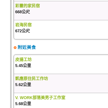
彩靈的家民宿
668公尺
岩海民宿
672公尺
附近美食
皮揚工坊
5.45公里
凱應原住民工作坊
5.62公里
V. WORK部落美男子工作室
5.68公里