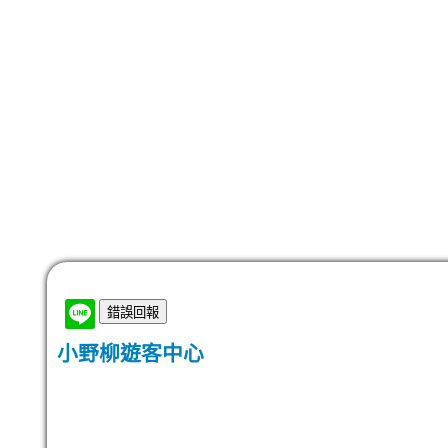
小野柳遊客中心