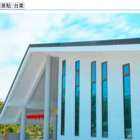
東景點
台東