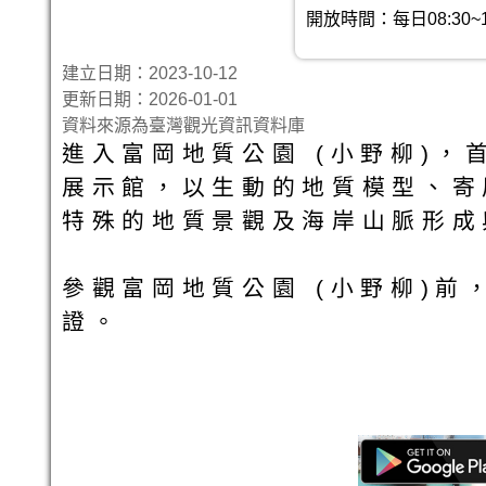
開放時間：每日08:30~1
建立日期：2023-10-12
更新日期：2026-01-01
資料來源為臺灣觀光資訊資料庫
進入富岡地質公園 (小野柳)
展示館，以生動的地質模型、寄
特殊的地質景觀及海岸山脈形成
參觀富岡地質公園 (小野柳)前
證。