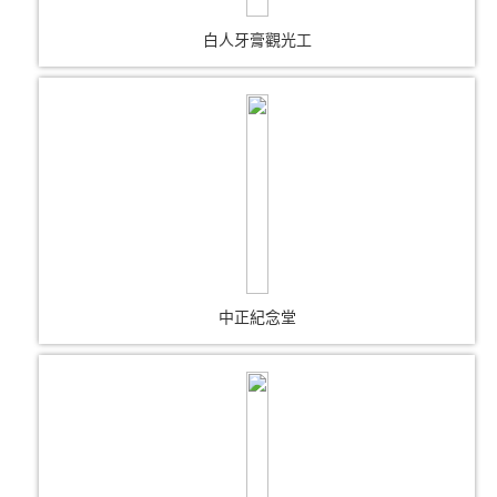
白人牙膏觀光工
中正紀念堂