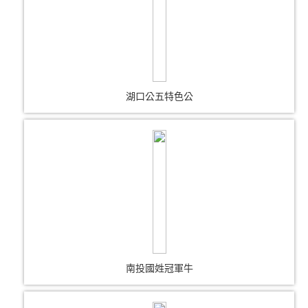
湖口公五特色公
南投國姓冠軍牛