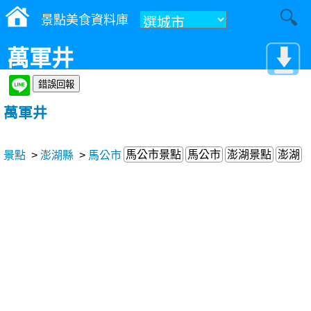
景點美食資料庫
萬軍井
萬軍井
馬公市景點
馬公市
澎湖景點
澎湖
景點
>
澎湖縣
>
馬公市