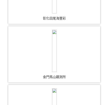
彰化田尾海豐彩
金門馬山觀測所