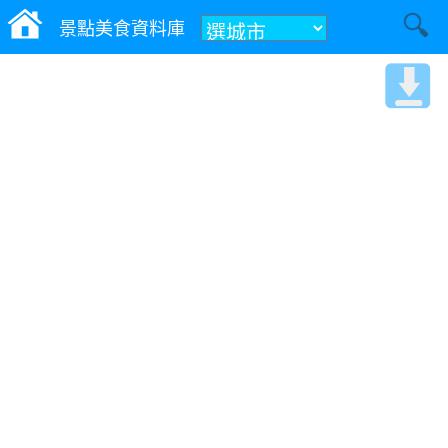
景點美食資料庫