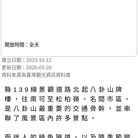
開放時間：全天
建立日期：2023-10-12
更新日期：2026-03-20
資料來源為臺灣觀光資訊資料庫
縣139線景觀道路北起八卦山牌
樓，往南可至松柏嶺、名間市區，
是八卦山最重要的交通骨幹，並串
聯了風景區內許多景點。
而迷人的綠色隧道，以及隨季節變