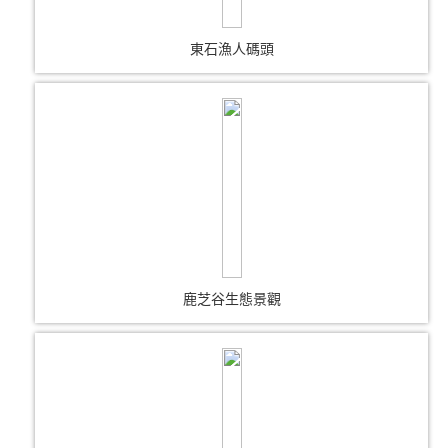
東石漁人碼頭
鹿芝谷生態景觀