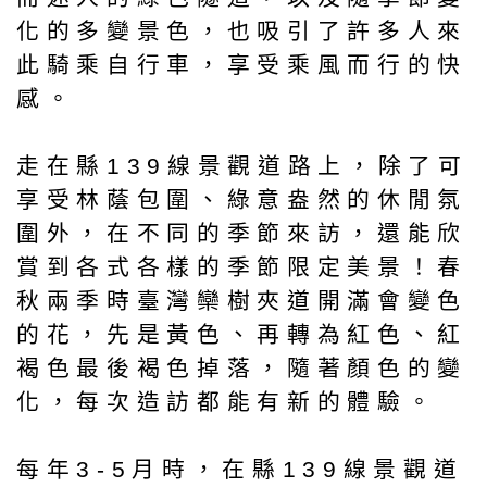
化的多變景色，也吸引了許多人來
此騎乘自行車，享受乘風而行的快
感。
走在縣139線景觀道路上，除了可
享受林蔭包圍、綠意盎然的休閒氛
圍外，在不同的季節來訪，還能欣
賞到各式各樣的季節限定美景！春
秋兩季時臺灣欒樹夾道開滿會變色
的花，先是黃色、再轉為紅色、紅
褐色最後褐色掉落，隨著顏色的變
化，每次造訪都能有新的體驗。
每年3-5月時，在縣139線景觀道