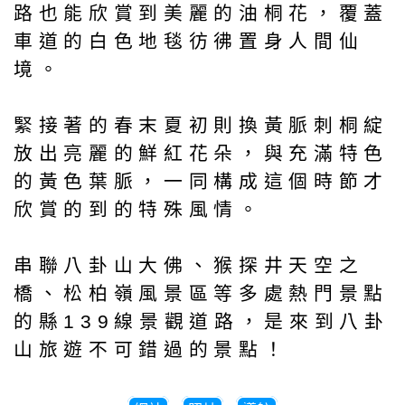
路也能欣賞到美麗的油桐花，覆蓋
車道的白色地毯彷彿置身人間仙
境。
緊接著的春末夏初則換黃脈刺桐綻
放出亮麗的鮮紅花朵，與充滿特色
的黃色葉脈，一同構成這個時節才
欣賞的到的特殊風情。
串聯八卦山大佛、猴探井天空之
橋、松柏嶺風景區等多處熱門景點
的縣139線景觀道路，是來到八卦
山旅遊不可錯過的景點！