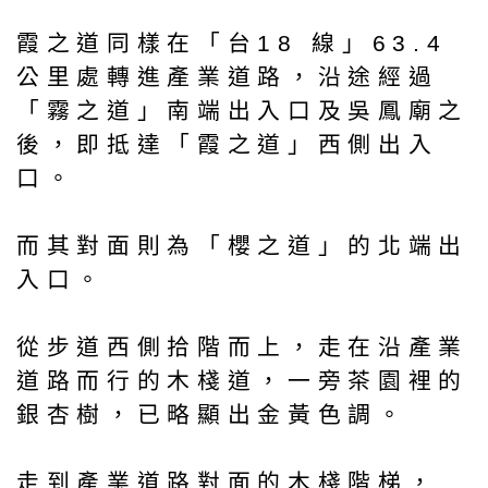
霞之道同樣在「台18 線」63.4
公里處轉進產業道路，沿途經過
「霧之道」南端出入口及吳鳳廟之
後，即抵達「霞之道」西側出入
口。
而其對面則為「櫻之道」的北端出
入口。
從步道西側拾階而上，走在沿產業
道路而行的木棧道，一旁茶園裡的
銀杏樹，已略顯出金黃色調。
走到產業道路對面的木棧階梯，