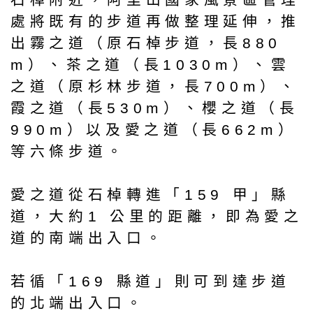
處將既有的步道再做整理延伸，推
出霧之道（原石棹步道，長880
m）、茶之道（長1030m）、雲
之道（原杉林步道，長700m）、
霞之道（長530m）、櫻之道（長
990m）以及愛之道（長662m）
等六條步道。
愛之道從石棹轉進「159 甲」縣
道，大約1 公里的距離，即為愛之
道的南端出入口。
若循「169 縣道」則可到達步道
的北端出入口。