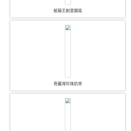
紙箱王創意園區
奇麗灣珍珠奶茶