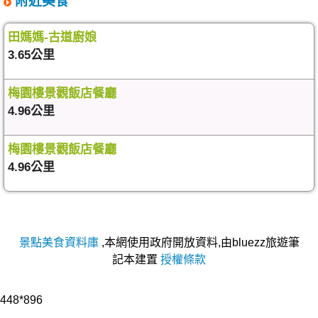
附近美食
田媽媽-古道廚娘
3.65公里
梅園樓景觀飯店餐廳
4.96公里
梅園樓景觀飯店餐廳
4.96公里
景點美食資料庫
,本網使用政府開放資料,由bluezz旅遊筆
記本建置
授權條款
448*896