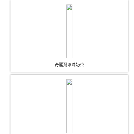
奇麗灣珍珠奶茶