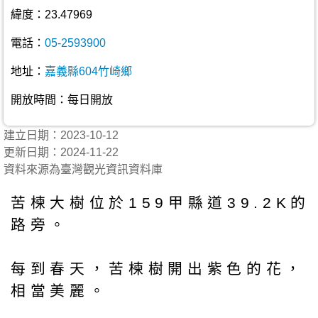
緯度：23.47969
電話：
05-2593900
地址：
嘉義縣604竹崎鄉
開放時間：每日開放
建立日期：2023-10-12
更新日期：2024-11-22
資料來源為臺灣觀光資訊資料庫
苦楝大樹位於159甲縣道39.2K的
路旁。
每到春天，苦楝樹開出紫色的花，
相當美麗。