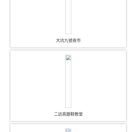
大坑九號夜市
二訪高跟鞋教堂