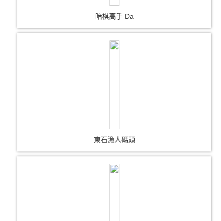
暗棋高手 Da
東石漁人碼頭