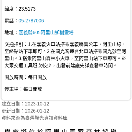
緯度：23.5173
電話：
05-2787006
地址：
嘉義縣605阿里山鄉樹靈塔
交通指引：1.在嘉義火車站搭乘嘉義縣營公車，阿里山線，
至終點站下車即可。2.在國光客運台北車站搭乘國光號至阿
里山。3.搭乘阿里山森林小火車，至阿里山站下車即可。※
大眾交通工具班次較少，出發前建議先詳查發車時間。
開放時間：每日開放
停車場：每日開放
建立日期：2023-10-12
更新日期：2026-01-12
資料來源為臺灣觀光資訊資料庫
樹靈塔位於阿里山國家森林遊樂