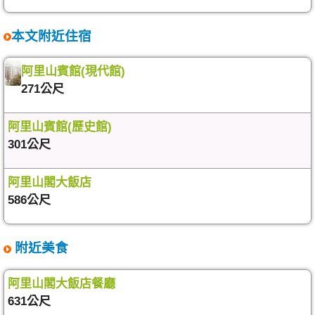
本文附近住宿
阿里山賓館(現代館)
271公尺
阿里山賓館(歷史館)
301公尺
阿里山閣大飯店
586公尺
附近美食
阿里山閣大飯店餐廳
631公尺