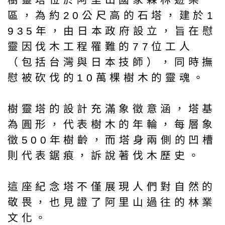
區，為約20公尺高的石塔，建於1
935年，由日本政府設立，旨在慰
靈因伐木工程罹難的77位工人
（包括台灣與日本技師），同時撫
慰被砍伐的10萬棵樹木的靈魂。
樹靈塔的設計充滿象徵意涵，塔基
為圓形，代表樹木的年輪，每層象
徵500年樹齡，而塔身兩側的凹槽
則代表鋸痕，訴說著伐木歷史。
這座紀念塔不僅展現人們對自然的
敬畏，也見證了阿里山過往的林業
文化。