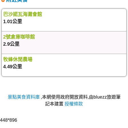
巴沙諾瓦海灘會館
1.01公里
2號倉庫咖啡館
2.9公里
牧蜂休閒農場
4.49公里
景點美食資料庫
,本網使用政府開放資料,由bluezz旅遊筆
記本建置
授權條款
448*896