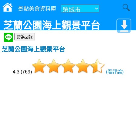
景點美食資料庫
芝蘭公園海上觀景平台
芝蘭公園海上觀景平台
4.3 (769)
(看評論)