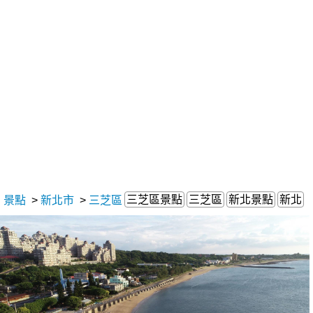
三芝區景點
三芝區
新北景點
新北
景點
>
新北市
>
三芝區