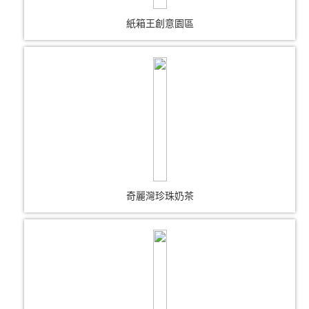
紙箱王創意園區
奇麗灣珍珠奶茶