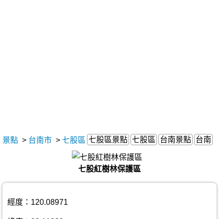
七股區景點
七股區
台南景點
台南
景點
>
台南市
>
七股區
七股紅樹林保護區
經度：120.08971