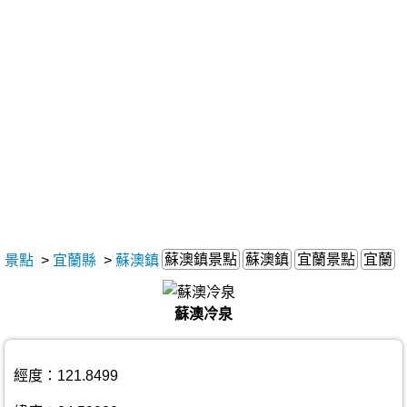
蘇澳鎮景點
蘇澳鎮
宜蘭景點
宜蘭
景點
>
宜蘭縣
>
蘇澳鎮
蘇澳冷泉
經度：121.8499