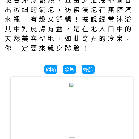
便會渾身發熱，且由於池底不斷冒
出潔細的氣泡，彷彿浸泡在無糖汽
水裡，有趣又舒暢！據說經常沐浴
其中對皮膚有益，是在地人口中的
天然美容聖地，如此奇異的冷泉，
你一定要來親身體驗！
網站
照片
導航