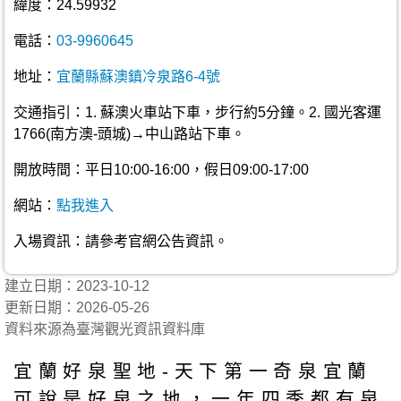
緯度：24.59932
電話：
03-9960645
地址：
宜蘭縣蘇澳鎮冷泉路6-4號
交通指引：1. 蘇澳火車站下車，步行約5分鐘。2. 國光客運
1766(南方澳-頭城)→中山路站下車。
開放時間：平日10:00-16:00，假日09:00-17:00
網站：
點我進入
入場資訊：請參考官網公告資訊。
建立日期：2023-10-12
更新日期：2026-05-26
資料來源為臺灣觀光資訊資料庫
宜蘭好泉聖地-天下第一奇泉宜蘭
可說是好泉之地，一年四季都有泉