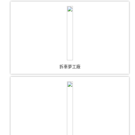
拆車夢工廠