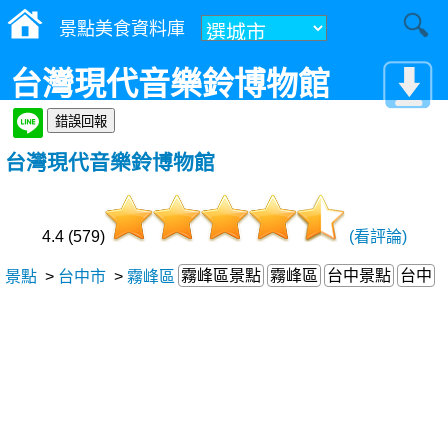
景點美食資料庫
台灣現代音樂鈴博物館
台灣現代音樂鈴博物館
4.4 (579)
(看評論)
霧峰區景點
霧峰區
台中景點
台中
景點
>
台中市
>
霧峰區