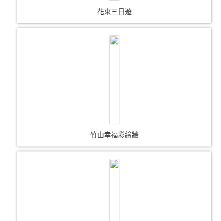
花東三日遊
竹山幸福彩繪牆