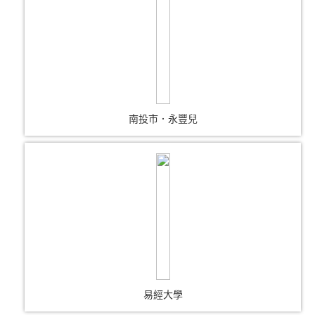
南投市．永豐兒
易經大學