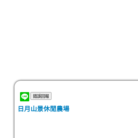
日月山景休閒農場