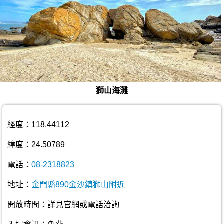
獅山海灘
經度：118.44112
緯度：24.50789
電話：
08-2318823
地址：
金門縣890金沙鎮獅山附近
開放時間：詳見官網或電話洽詢