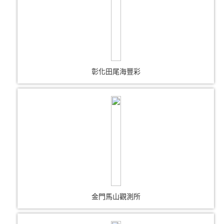
彰化田尾海豐彩
金門馬山觀測所