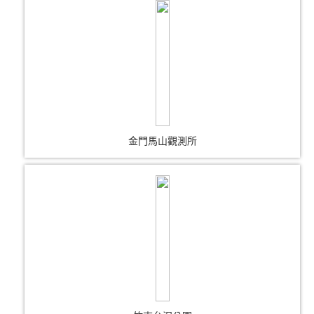
金門馬山觀測所