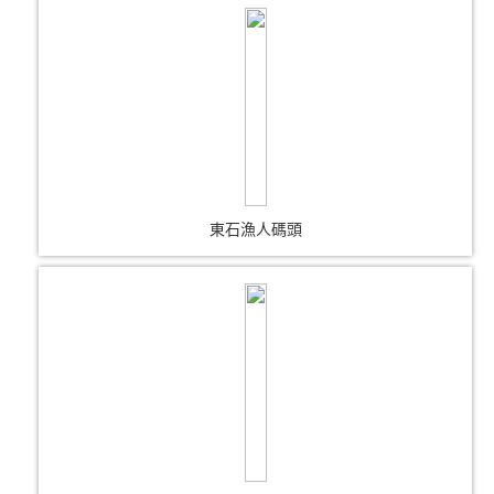
東石漁人碼頭