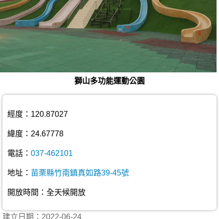
獅山多功能運動公園
經度：120.87027
緯度：24.67778
電話：
037-462101
地址：
苗栗縣竹南鎮真如路39-45號
開放時間：全天候開放
建立日期：2022-06-24