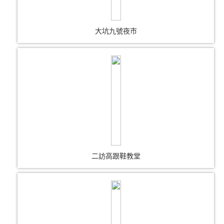
大坑九號夜市
二訪高跟鞋教堂