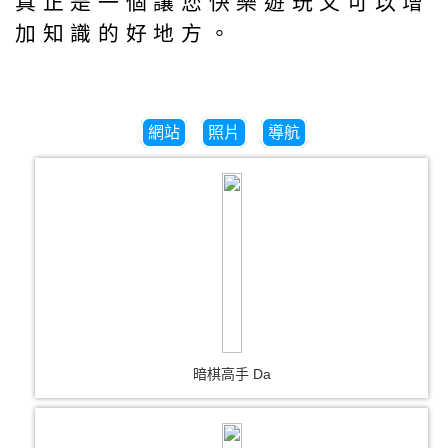
真正是一個讓您快樂遊玩又可以增
加知識的好地方。
網站
照片
導航
暗棋高手 Da