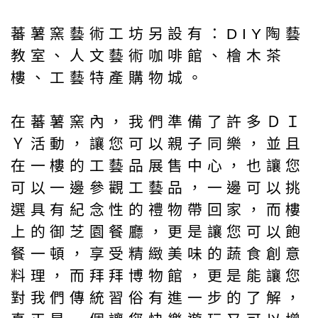
蕃薯窯藝術工坊另設有：DIY陶藝
教室、人文藝術咖啡館、檜木茶
樓、工藝特產購物城。
在蕃薯窯內，我們準備了許多ＤＩ
Ｙ活動，讓您可以親子同樂，並且
在一樓的工藝品展售中心，也讓您
可以一邊參觀工藝品，一邊可以挑
選具有紀念性的禮物帶回家，而樓
上的御芝園餐廳，更是讓您可以飽
餐一頓，享受精緻美味的蔬食創意
料理，而拜拜博物館，更是能讓您
對我們傳統習俗有進一步的了解，