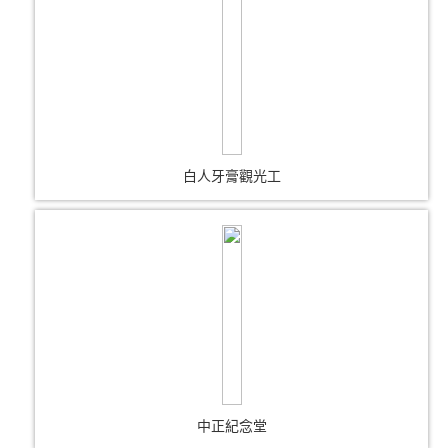
白人牙膏觀光工
中正紀念堂