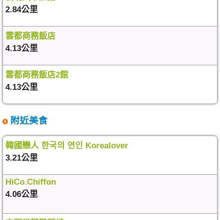
2.84公里
雲都商務飯店
4.13公里
雲都商務飯店2館
4.13公里
附近美食
韓國戀人 한국의 연인 Korealover
3.21公里
HiCo.Chiffon
4.06公里