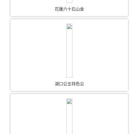
花蓮六十石山金
湖口公五特色公