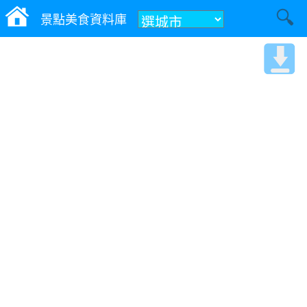
景點美食資料庫