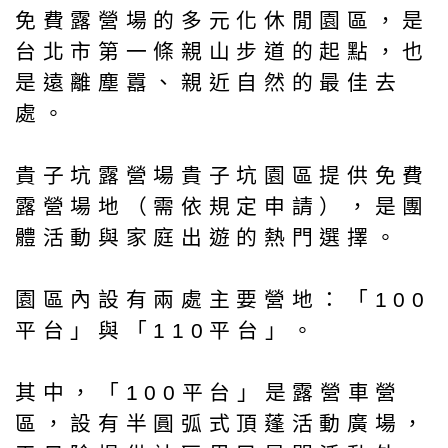
免費露營場的多元化休閒園區，是
台北市第一條親山步道的起點，也
是遠離塵囂、親近自然的最佳去
處。
貴子坑露營場貴子坑園區提供免費
露營場地（需依規定申請），是團
體活動與家庭出遊的熱門選擇。
園區內設有兩處主要營地：「100
平台」與「110平台」。
其中，「100平台」是露營車營
區，設有半圓弧式頂蓬活動廣場，