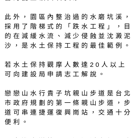
此外，園區內整治過的水磨坑溪，
採用了階梯式的「跌水工程」，目
的在減緩水流、減少侵蝕並沈澱泥
沙，是水土保持工程的最佳範例。
若水土保持觀摩人數達20人以上
可向建設局申請志工解說。
戀戀山水行貴子坑親山步道是台北
市政府規劃的第一條親山步道，步
道可串連捷運復興崗站，交通十分
便利。