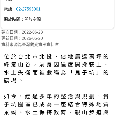
電話：
02-27593001
開放時間：開放空間
建立日期：2022-06-23
更新日期：2026-05-20
資料來源為臺灣觀光資訊資料庫
位於台北市北投、佔地廣達萬坪的
綠意山谷，前身因過度開採瓷土、
水土失衡而被戲稱為「鬼子坑」的
礦場。
如今，經過多年的整治與規劃，貴
子坑園區已成為一座結合特殊地質
景觀、水土保持教育、親山步道與