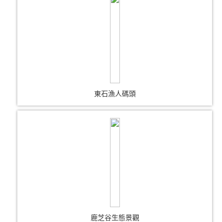
東石漁人碼頭
鹿芝谷生態景觀