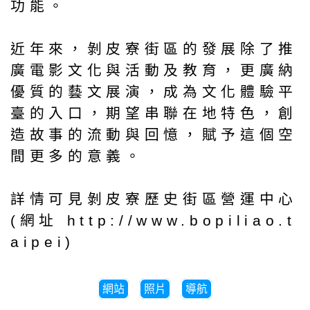
功能。
近年來，剝皮寮街區的發展除了推
廣電影文化與活動及教育，更廣納
優質的藝文展演，成為文化體驗平
臺的入口，期望串聯在地特色，創
造故事的流動與回憶，賦予這個空
間更多的意義。
詳情可見剝皮寮歷史街區營運中心
(網址 http://www.bopiliao.t
aipei)
網站
照片
導航