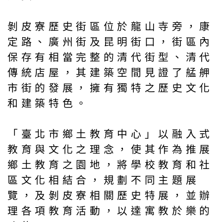
剝皮寮歷史街區位於龍山寺旁，康
定路、廣州街及昆明街口，街區內
保存有相當完整的清代街型、清代
傳統店屋，其建築空間見證了艋舺
市街的發展，擁有獨特之歷史文化
和建築特色。
「臺北市鄉土教育中心」以融入式
教育與文化之理念，使其作為推展
鄉土教育之園地，將學校教育和社
區文化相結合，規劃不同主題展
覽，及剝皮寮相關歷史特展，並辦
理各項教育活動，以達寓教於樂的