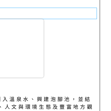
引入溫泉水、興建泡腳池，並結
、人文與環境生態及豐富地方觀