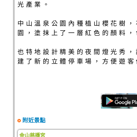
光產業。
中山溫泉公園內種植山櫻花樹，
園，塗抹上了一層紅色的顏料，
也特地設計精美的夜間燈光秀，
建了新的立體停車場，方便遊客
附近景點
金山慈護宮