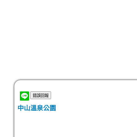
中山溫泉公園