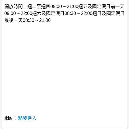
開放時間：週二至週四09:00 ~ 21:00週五及國定假日前一天
09:00 ~ 22:00週六及國定假日08:30 ~ 22:00週日及國定假日
最後一天08:30 ~ 21:00
網站：
點我進入