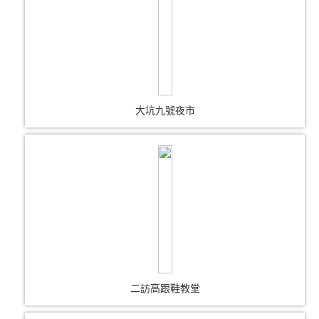
大坑九號夜市
二訪高跟鞋教堂