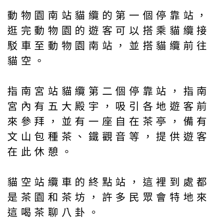
動物園南站貓纜的第一個停靠站，
逛完動物園的遊客可以搭乘貓纜接
駁車至動物園南站，並搭貓纜前往
貓空。
指南宮站貓纜第二個停靠站，指南
宮內有五大殿宇，吸引各地遊客前
來參拜，並有一座自在茶亭，備有
文山包種茶、鐵觀音等，提供遊客
在此休憩。
貓空站纜車的終點站，這裡到處都
是茶園和茶坊，許多民眾會特地來
這喝茶聊八卦。