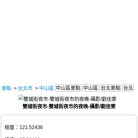
中山區景點
中山區
台北景點
台北
景點
>
台北市
>
中山區
雙城街夜市-雙城街夜市的夜晚-攝影/劉佳雯
經度：121.52436