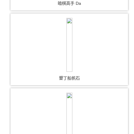
暗棋高手 Da
墾丁船帆石