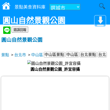
景點美食資料庫
圓山自然景觀公園
圓山自然景觀公園
中山區景點
中山區
台北景點
台北
景點
>
台北市
>
中山區
圓山自然景觀公園_許宜容攝