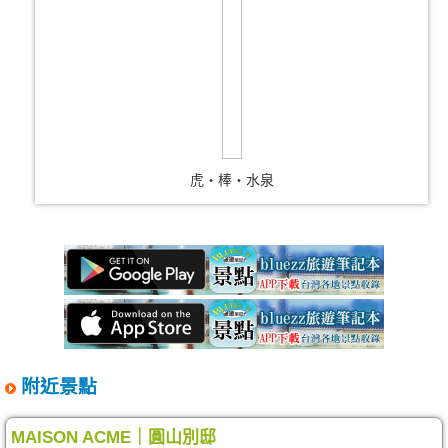
虎‧棒‧水泉
附近景點
MAISON ACME｜圓山別邸