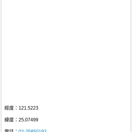
經度：121.5223
緯度：25.07499
電話：
02-25850192