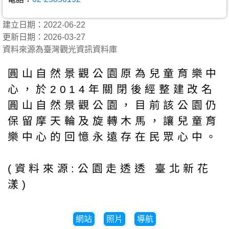
建立日期：2022-06-22
更新日期：2026-03-27
資料來源為臺灣觀光資訊資料庫
圓山自然景觀公園原為兒童育樂中
心，於2014年關閉後經整建改名
圓山自然景觀公園，目前該公園仍
保留摩天輪及旋轉木馬，讓兒童育
樂中心的回憶永遠存在民眾心中。
(資料來源:公園走透透 臺北新花
漾)
網站
照片
導航