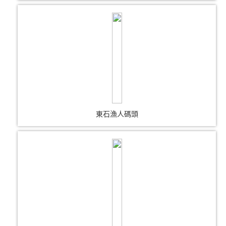
東石漁人碼頭