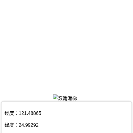
經度：121.48865
緯度：24.99292