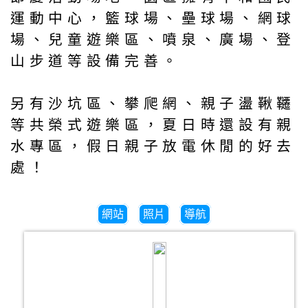
運動中心，籃球場、壘球場、網球
場、兒童遊樂區、噴泉、廣場、登
山步道等設備完善。
另有沙坑區、攀爬網、親子盪鞦韆
等共榮式遊樂區，夏日時還設有親
水專區，假日親子放電休閒的好去
處！
網站
照片
導航