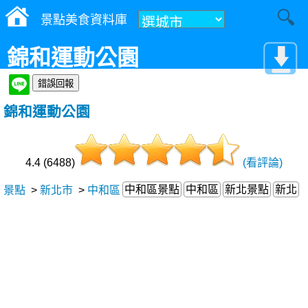
景點美食資料庫
錦和運動公園
錦和運動公園
4.4 (6488)
(看評論)
中和區景點
中和區
新北景點
新北
景點
>
新北市
>
中和區