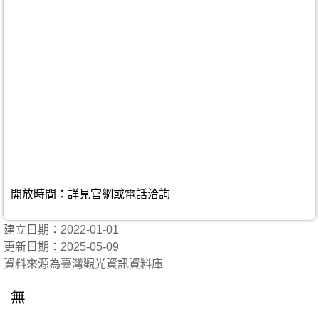
開放時間：詳見官網或電話洽詢
建立日期：2022-01-01
更新日期：2025-05-09
資料來源為臺灣觀光資訊資料庫
無