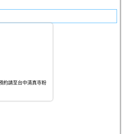
放（預約請至台中清真寺粉