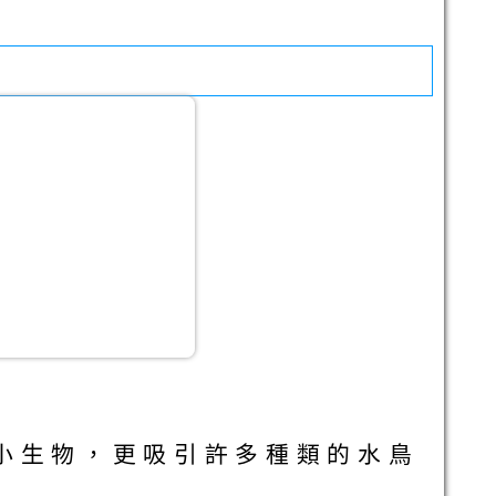
小生物，更吸引許多種類的水鳥