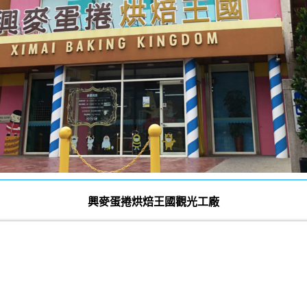
興麥蛋捲烘焙王國觀光工廠