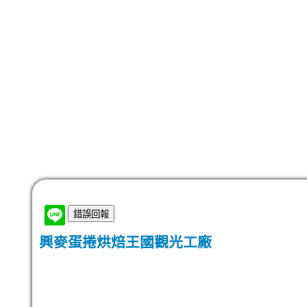
興麥蛋捲烘焙王國觀光工廠