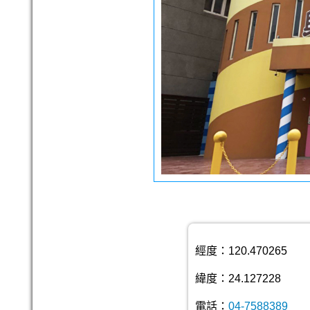
經度：120.470265
緯度：24.127228
電話：
04-7588389