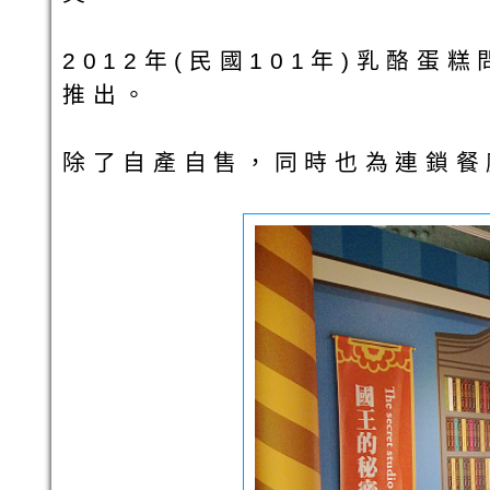
2012年(民國101年)乳酪
推出。
除了自產自售，同時也為連鎖餐