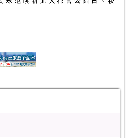
供民眾遠眺新北大都會公園日、夜