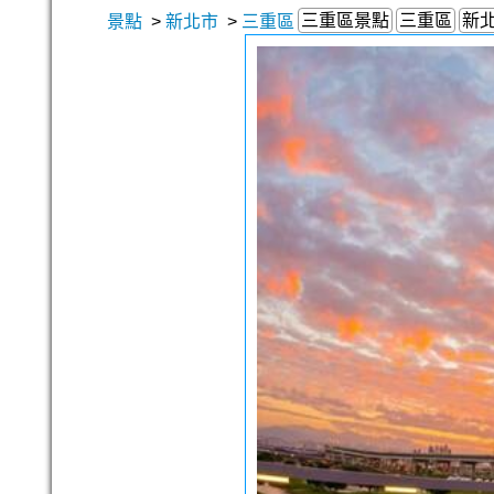
三重區景點
三重區
新
景點
>
新北市
>
三重區