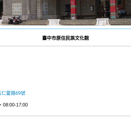
臺中市原住民族文化館
區仁愛路69號
:00-17:00