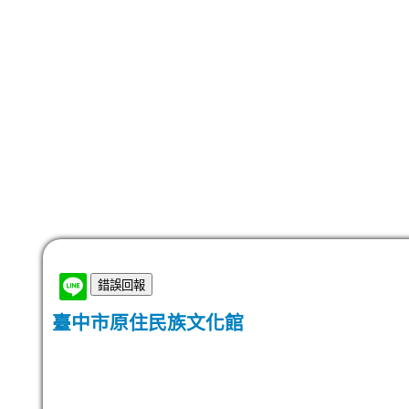
臺中市原住民族文化館