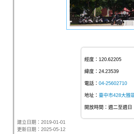
經度：120.62205
緯度：24.23539
電話：
04-25602710
地址：
臺中市428大雅
開放時間：週二至週日，08
建立日期：2019-01-01
更新日期：2025-05-12