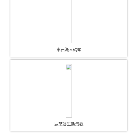
東石漁人碼頭
鹿芝谷生態景觀