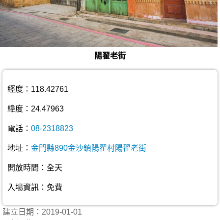
陽翟老街
經度：118.42761
緯度：24.47963
電話：
08-2318823
地址：
金門縣890金沙鎮陽翟村陽翟老街
開放時間：全天
入場資訊：免費
建立日期：2019-01-01