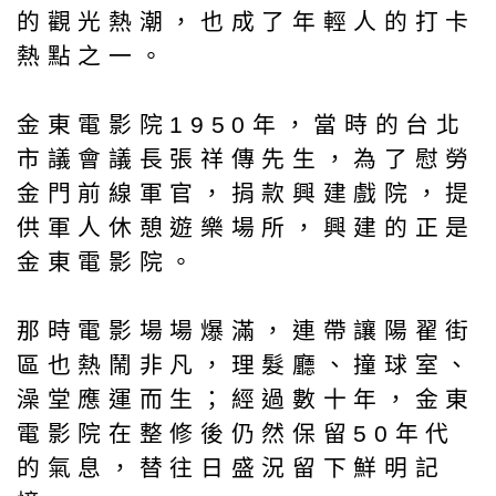
的觀光熱潮，也成了年輕人的打卡
熱點之一。
金東電影院1950年，當時的台北
市議會議長張祥傳先生，為了慰勞
金門前線軍官，捐款興建戲院，提
供軍人休憩遊樂場所，興建的正是
金東電影院。
那時電影場場爆滿，連帶讓陽翟街
區也熱鬧非凡，理髮廳、撞球室、
澡堂應運而生；經過數十年，金東
電影院在整修後仍然保留50年代
的氣息，替往日盛況留下鮮明記