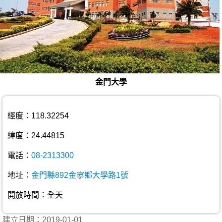
金門大學
經度：118.32254
緯度：24.44815
電話：
08-2313300
地址：
金門縣892金寧鄉大學路1號
開放時間：全天
建立日期：2019-01-01