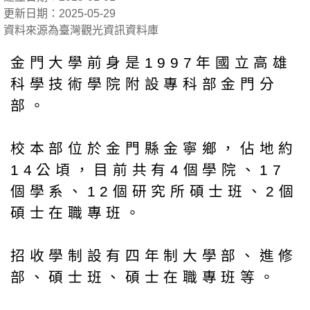
更新日期：2025-05-29
資料來源為臺灣觀光資訊資料庫
金門大學前身是1997年國立高雄
科學技術學院附設專科部金門分
部。
校本部位於金門縣金寧鄉，佔地約
14公頃，目前共有4個學院、17
個學系、12個研究所碩士班、2個
碩士在職專班。
招收學制設有四年制大學部、進修
部、碩士班、碩士在職專班等。