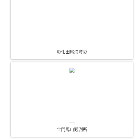
彰化田尾海豐彩
金門馬山觀測所