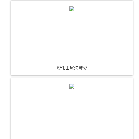
彰化田尾海豐彩