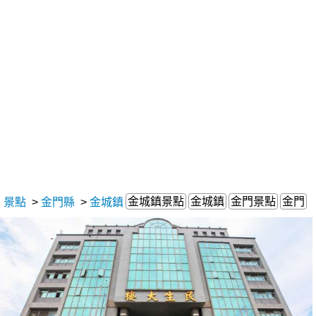
金城鎮景點
金城鎮
金門景點
金門
景點
>
金門縣
>
金城鎮