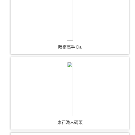
暗棋高手 Da
東石漁人碼頭