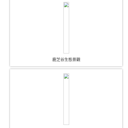
鹿芝谷生態景觀