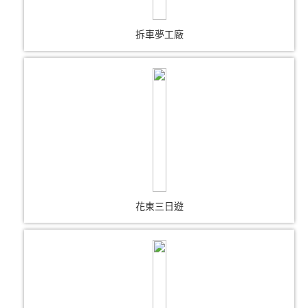
拆車夢工廠
花東三日遊