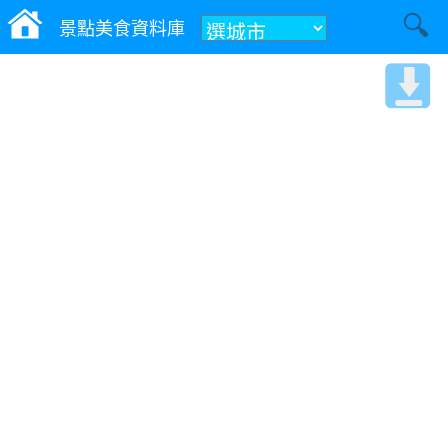
景點美食資料庫