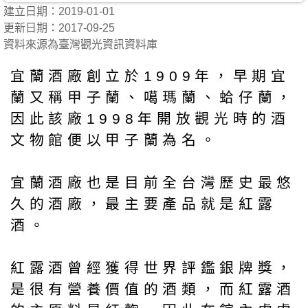
建立日期：2019-01-01
更新日期：2017-09-25
資料來源為臺灣觀光資訊資料庫
宜蘭酒廠創立於1909年，早期宜
蘭又稱甲子蘭、噶瑪蘭、蛤仔蘭，
因此該廠1998年開放觀光時的酒
文物館便以甲子蘭為名。
宜蘭酒廠也是目前全台灣歷史最悠
久的酒廠，最主要產品就是紅露
酒。
紅露酒曾經獲得世界評鑑銀牌獎，
是很有營養價值的酒類，而紅露酒