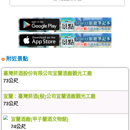
附近景點
臺灣菸酒股份有限公司宜蘭酒廠觀光工廠
73公尺
宜蘭：臺灣菸酒(股)公司宜蘭酒廠觀光工廠
73公尺
宜蘭酒廠(甲子蘭酒文物館)
74公尺