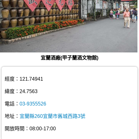
宜蘭酒廠(甲子蘭酒文物館)
經度：121.74941
緯度：24.7563
電話：
03-9355526
地址：
宜蘭縣260宜蘭市舊城西路3號
開放時間：08:00-17:00