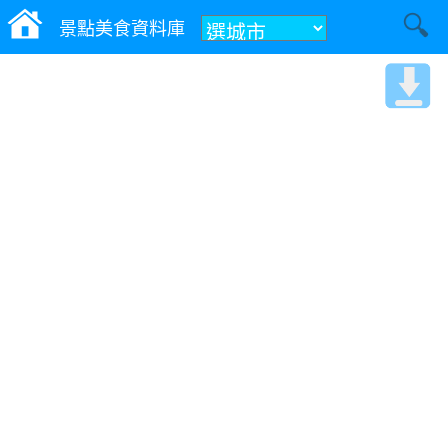
景點美食資料庫