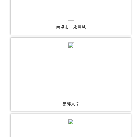
南投市．永豐兒
易經大學